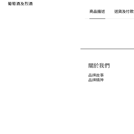
葡萄酒及烈酒
商品描述
送貨及付款
關於我們
品牌故事
品牌精神