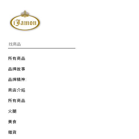
所有商品
品牌故事
品牌精神:
商店介紹
所有商品
火腿
美食
雜貨