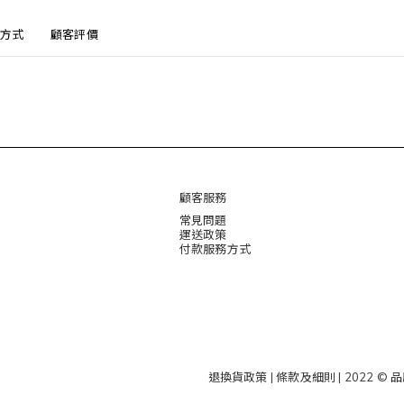
方式
顧客評價
顧客服務
常見問題
運送政策
付款服務方式
退換貨政策
|
條款及細則
| 2022 ©