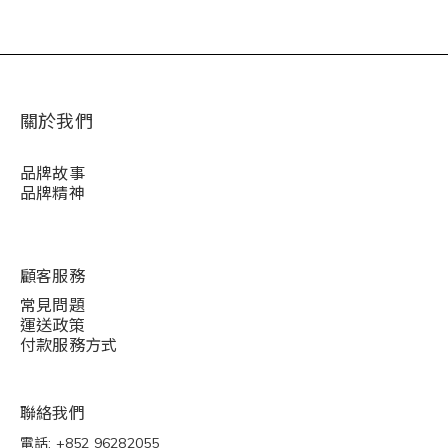
關於我們
品牌故事
品牌精神
顧客服務
常見問題
運送政策
付款服務方式
聯絡我們
電話: +852 96282055