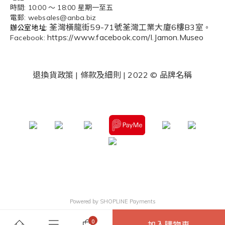
時間: 10:00 ～ 18:00 星期一至五
電郵: websales@anba.biz
荃灣橫龍街59-71號荃灣工業大廈6樓B3室
辦公
室地址:
。
https://www.facebook.com/I.Jamon.Museo
Facebook:
退換貨政策
|
條款及細則
| 2022 © 品牌名稱
Powered by
SHOPLINE Payments
加入購物車