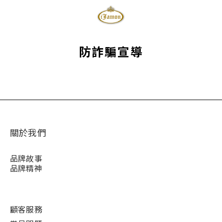
防詐騙宣導
關於我們
品牌故事
品牌精神
顧客服務