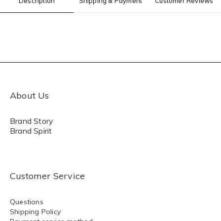
Description
Shipping & Payment
Customer Reviews
About Us
Brand Story
Brand Spirit
Customer Service
Questions
Shipping Policy